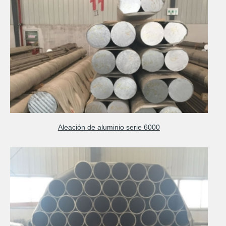
Aleación de aluminio serie 6000