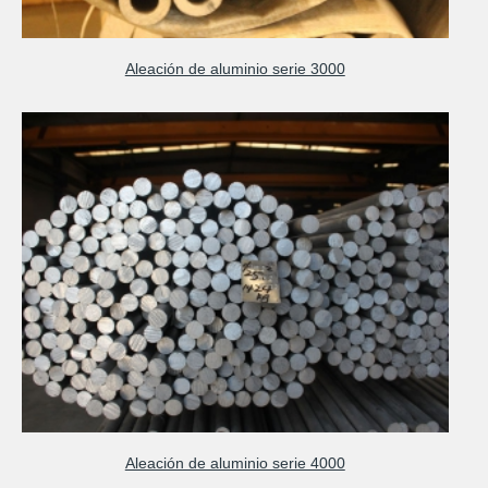
Aleación de aluminio serie 3000
Aleación de aluminio serie 4000