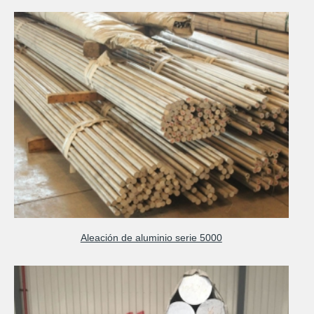
Aleación de aluminio serie 5000