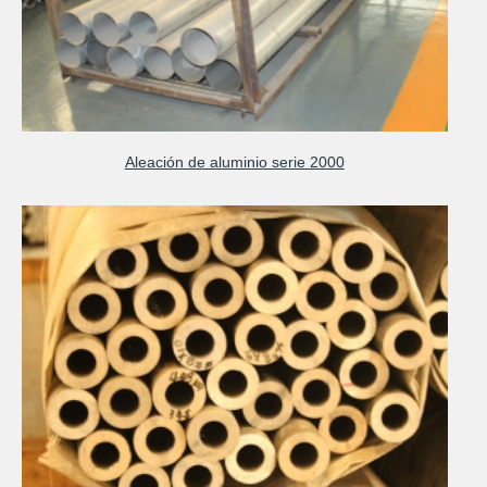
Aleación de aluminio serie 2000