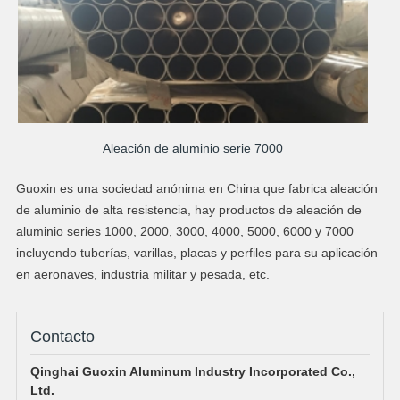
Aleación de aluminio serie 7000
Guoxin es una sociedad anónima en China que fabrica aleación
de aluminio de alta resistencia, hay productos de aleación de
aluminio series 1000, 2000, 3000, 4000, 5000, 6000 y 7000
incluyendo tuberías, varillas, placas y perfiles para su aplicación
en aeronaves, industria militar y pesada, etc.
Contacto
Qinghai Guoxin Aluminum Industry Incorporated Co.,
Ltd.