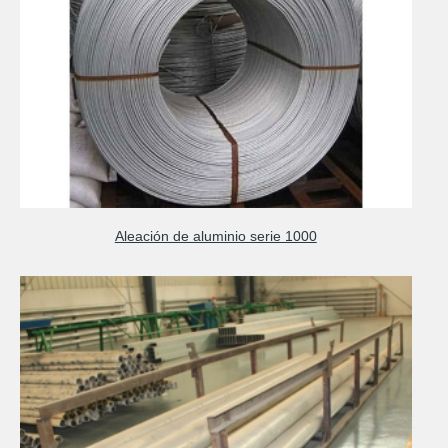
Aleación de aluminio serie 1000