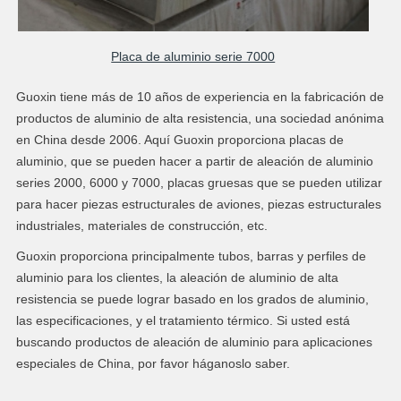
Placa de aluminio serie 7000
Guoxin tiene más de 10 años de experiencia en la fabricación de
productos de aluminio de alta resistencia, una sociedad anónima
en China desde 2006. Aquí Guoxin proporciona placas de
aluminio, que se pueden hacer a partir de aleación de aluminio
series 2000, 6000 y 7000, placas gruesas que se pueden utilizar
para hacer piezas estructurales de aviones, piezas estructurales
industriales, materiales de construcción, etc.
Guoxin proporciona principalmente tubos, barras y perfiles de
aluminio para los clientes, la aleación de aluminio de alta
resistencia se puede lograr basado en los grados de aluminio,
las especificaciones, y el tratamiento térmico. Si usted está
buscando productos de aleación de aluminio para aplicaciones
especiales de China, por favor háganoslo saber.