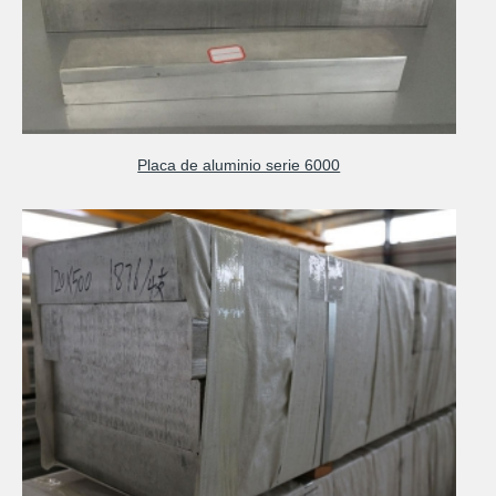
Placa de aluminio serie 6000