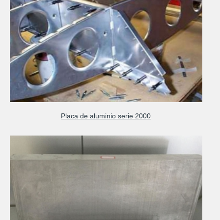
Placa de aluminio serie 2000