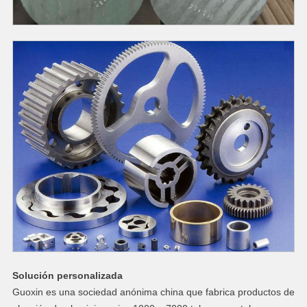
Solución personalizada
Guoxin es una sociedad anónima china que fabrica productos de