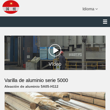
Idioma
Vídeo
Varilla de aluminio serie 5000
Aleación de aluminio 5A05-H112