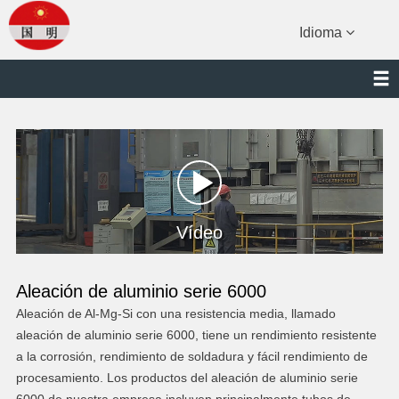
Idioma
Vídeo
Aleación de aluminio serie 6000
Aleación de Al-Mg-Si con una resistencia media, llamado
aleación de aluminio serie 6000, tiene un rendimiento resistente
a la corrosión, rendimiento de soldadura y fácil rendimiento de
procesamiento. Los productos del aleación de aluminio serie