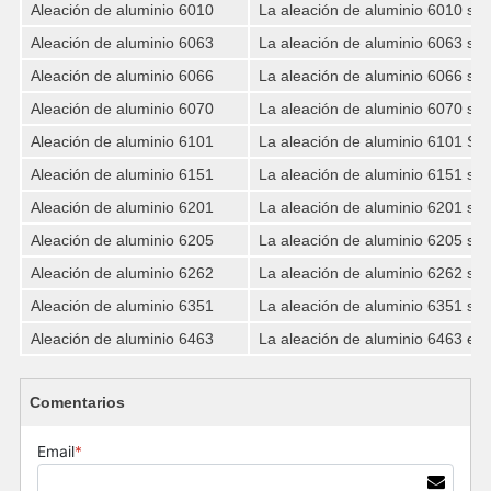
Aleación de aluminio 6010
La aleación de aluminio 6010 se 
Aleación de aluminio 6063
La aleación de aluminio 6063 se u
Aleación de aluminio 6066
La aleación de aluminio 6066 se u
Aleación de aluminio 6070
La aleación de aluminio 6070 se a
Aleación de aluminio 6101
La aleación de aluminio 6101 Se ut
Aleación de aluminio 6151
La aleación de aluminio 6151 se ut
Aleación de aluminio 6201
La aleación de aluminio 6201 se u
Aleación de aluminio 6205
La aleación de aluminio 6205 se u
Aleación de aluminio 6262
La aleación de aluminio 6262 se a
Aleación de aluminio 6351
La aleación de aluminio 6351 se u
Aleación de aluminio 6463
La aleación de aluminio 6463 es p
Comentarios