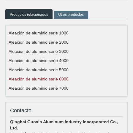
Productos relacionados
Otros productos
Aleación de aluminio serie 1000
Aleación de aluminio serie 2000
Aleación de aluminio serie 3000
Aleación de aluminio serie 4000
Aleación de aluminio serie 5000
Aleación de aluminio serie 6000
Aleación de aluminio serie 7000
Contacto
Qinghai Guoxin Aluminum Industry Incorporated Co.,
Ltd.