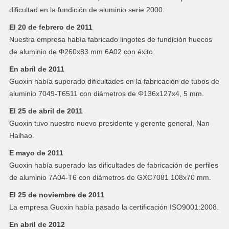
dificultad en la fundición de aluminio serie 2000.
El 20 de febrero de 2011
Nuestra empresa había fabricado lingotes de fundición huecos
de aluminio de Φ260x83 mm 6A02 con éxito.
En abril de 2011
Guoxin había superado dificultades en la fabricación de tubos de
aluminio 7049-T6511 con diámetros de Φ136x127x4, 5 mm.
El 25 de abril de 2011
Guoxin tuvo nuestro nuevo presidente y gerente general, Nan
Haihao.
E mayo de 2011
Guoxin había superado las dificultades de fabricación de perfiles
de aluminio 7A04-T6 con diámetros de GXC7081 108x70 mm.
El 25 de noviembre de 2011
La empresa Guoxin había pasado la certificación ISO9001:2008.
En abril de 2012