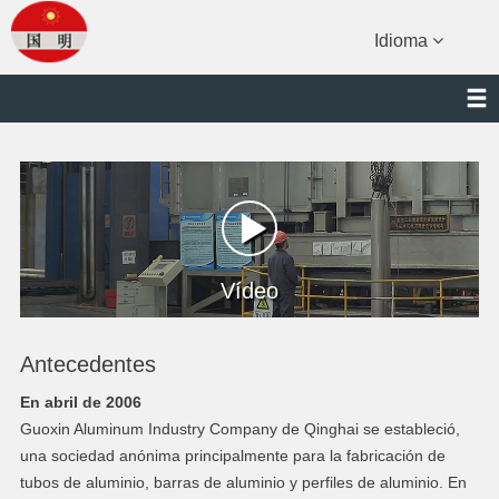
Idioma
Vídeo
Antecedentes
En abril de 2006
Guoxin Aluminum Industry Company de Qinghai se estableció,
una sociedad anónima principalmente para la fabricación de
tubos de aluminio, barras de aluminio y perfiles de aluminio. En