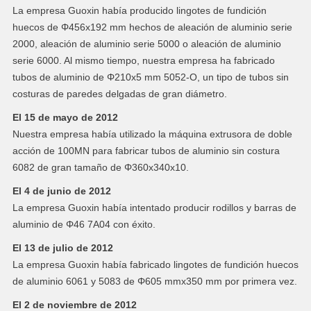
La empresa Guoxin había producido lingotes de fundición
huecos de Φ456x192 mm hechos de aleación de aluminio serie
2000, aleación de aluminio serie 5000 o aleación de aluminio
serie 6000. Al mismo tiempo, nuestra empresa ha fabricado
tubos de aluminio de Φ210x5 mm 5052-O, un tipo de tubos sin
costuras de paredes delgadas de gran diámetro.
El 15 de mayo de 2012
Nuestra empresa había utilizado la máquina extrusora de doble
acción de 100MN para fabricar tubos de aluminio sin costura
6082 de gran tamaño de Φ360x340x10.
El 4 de junio de 2012
La empresa Guoxin había intentado producir rodillos y barras de
aluminio de Φ46 7A04 con éxito.
El 13 de julio de 2012
La empresa Guoxin había fabricado lingotes de fundición huecos
de aluminio 6061 y 5083 de Φ605 mmx350 mm por primera vez.
El 2 de noviembre de 2012