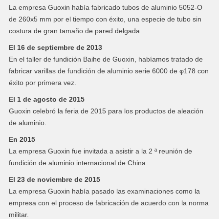
La empresa Guoxin había fabricado tubos de aluminio 5052-O
de 260x5 mm por el tiempo con éxito, una especie de tubo sin
costura de gran tamaño de pared delgada.
El 16 de septiembre de 2013
En el taller de fundición Baihe de Guoxin, habíamos tratado de
fabricar varillas de fundición de aluminio serie 6000 de φ178 con
éxito por primera vez.
El 1 de agosto de 2015
Guoxin celebró la feria de 2015 para los productos de aleación
de aluminio.
En 2015
La empresa Guoxin fue invitada a asistir a la 2 ª reunión de
fundición de aluminio internacional de China.
El 23 de noviembre de 2015
La empresa Guoxin había pasado las examinaciones como la
empresa con el proceso de fabricación de acuerdo con la norma
militar.