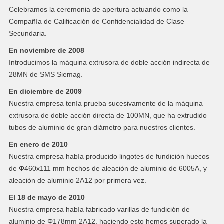
Celebramos la ceremonia de apertura actuando como la
Compañía de Calificación de Confidencialidad de Clase
Secundaria.
En noviembre de 2008
Introducimos la máquina extrusora de doble acción indirecta de
28MN de SMS Siemag.
En diciembre de 2009
Nuestra empresa tenía prueba sucesivamente de la máquina
extrusora de doble acción directa de 100MN, que ha extrudido
tubos de aluminio de gran diámetro para nuestros clientes.
En enero de 2010
Nuestra empresa había producido lingotes de fundición huecos
de Φ460x111 mm hechos de aleación de aluminio de 6005A, y
aleación de aluminio 2A12 por primera vez.
El 18 de mayo de 2010
Nuestra empresa había fabricado varillas de fundición de
aluminio de Φ178mm 2A12, haciendo esto hemos superado la