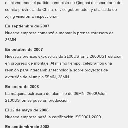
el mismo mes, el partido comunista de Qinghai del secretario del
comité provincial de China, el vice gobernador, y el alcalde de
Xijing vinieron a inspeccionar.
En septiembre de 2007
Nuestra empresa comenzó a montar la prensa extrusora de
36MN.
En octubre de 2007
Nuestras prensas extrusoras de 2100USTon y 2600UST estaban
en progreso de montaje. Al mismo tiempo, celebramos una
reunión para intercambiar tecnología sobre proyectos de
extrusión de aluminio 55MN, 28MN.
En enero de 2008
La máquina extrusora de aluminio de 36MN, 2600Uston,
2100USTon se puso en producción.
El 12 de mayo de 2008
Nuestra empresa pasó la certificación ISO9001:2000.
En septiembre de 2008